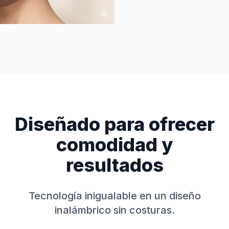
Diseñado para ofrecer
comodidad y
resultados
Tecnología inigualable en un diseño
inalámbrico sin costuras.