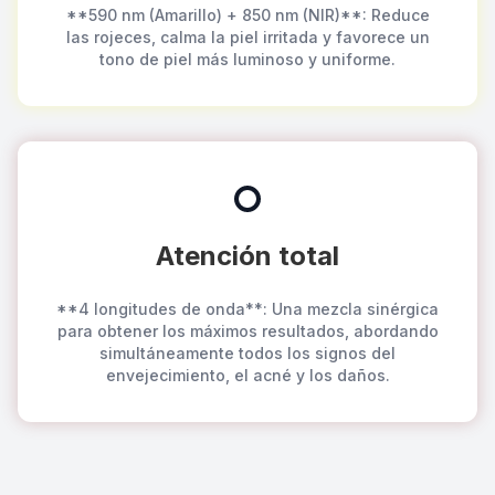
**590 nm (Amarillo) + 850 nm (NIR)**: Reduce
las rojeces, calma la piel irritada y favorece un
tono de piel más luminoso y uniforme.
Atención total
**4 longitudes de onda**: Una mezcla sinérgica
para obtener los máximos resultados, abordando
simultáneamente todos los signos del
envejecimiento, el acné y los daños.