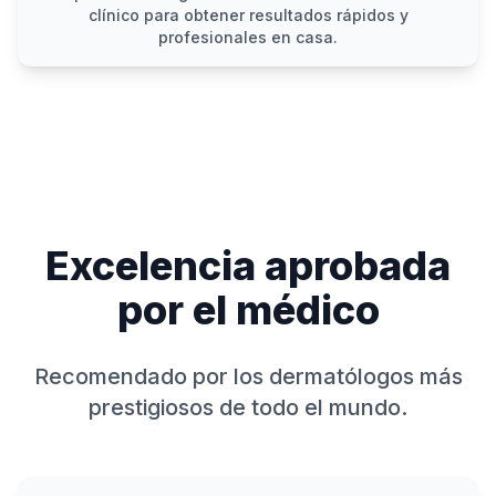
clínico para obtener resultados rápidos y
profesionales en casa.
Excelencia aprobada
por el médico
Recomendado por los dermatólogos más
prestigiosos de todo el mundo.