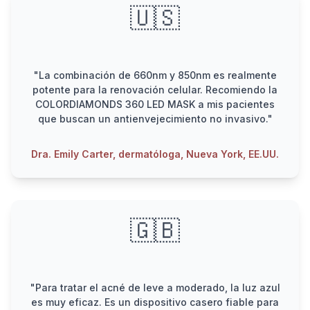
🇺🇸
"La combinación de 660nm y 850nm es realmente
potente para la renovación celular. Recomiendo la
COLORDIAMONDS 360 LED MASK a mis pacientes
que buscan un antienvejecimiento no invasivo."
Dra. Emily Carter, dermatóloga, Nueva York, EE.UU.
🇬🇧
"Para tratar el acné de leve a moderado, la luz azul
es muy eficaz. Es un dispositivo casero fiable para