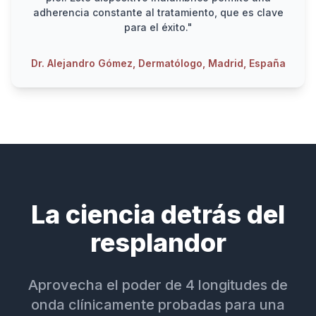
adherencia constante al tratamiento, que es clave
para el éxito."
Dr. Alejandro Gómez, Dermatólogo, Madrid, España
La ciencia detrás del
resplandor
Aprovecha el poder de 4 longitudes de
onda clínicamente probadas para una