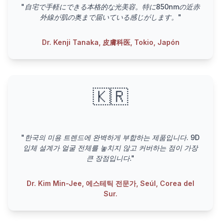
"自宅で手軽にできる本格的な光美容。特に850nmの近赤
外線が肌の奥まで届いている感じがします。"
Dr. Kenji Tanaka, 皮膚科医, Tokio, Japón
🇰🇷
"한국의 미용 트렌드에 완벽하게 부합하는 제품입니다. 9D
입체 설계가 얼굴 전체를 놓치지 않고 커버하는 점이 가장
큰 장점입니다."
Dr. Kim Min-Jee, 에스테틱 전문가, Seúl, Corea del
Sur.