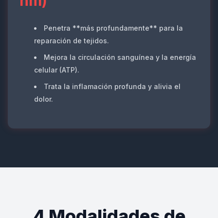
nm)
Penetra **más profundamente** para la
reparación de tejidos.
Mejora la circulación sanguínea y la energía
celular (ATP).
Trata la inflamación profunda y alivia el
dolor.
4 Modalidades de