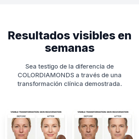
Resultados visibles en
semanas
Sea testigo de la diferencia de
COLORDIAMONDS a través de una
transformación clínica demostrada.