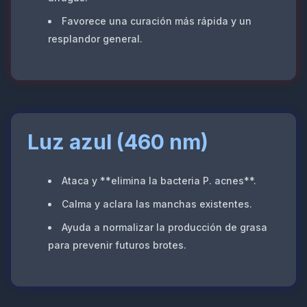
Favorece una curación más rápida y un
resplandor general.
Luz azul (460 nm)
Ataca y **elimina la bacteria P. acnes**.
Calma y aclara las manchas existentes.
Ayuda a normalizar la producción de grasa
para prevenir futuros brotes.