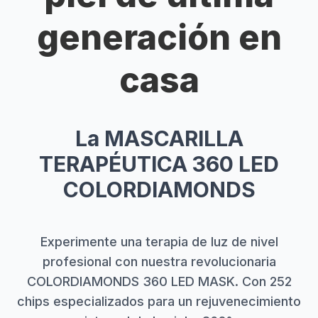
generación en
casa
La MASCARILLA
TERAPÉUTICA 360 LED
COLORDIAMONDS
Experimente una terapia de luz de nivel
profesional con nuestra revolucionaria
COLORDIAMONDS 360 LED MASK. Con 252
chips especializados para un rejuvenecimiento