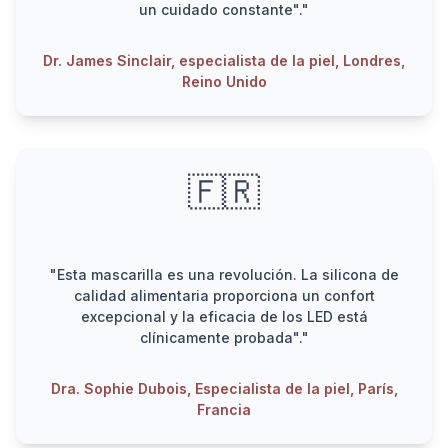
un cuidado constante"."
Dr. James Sinclair, especialista de la piel, Londres,
Reino Unido
🇫🇷
"Esta mascarilla es una revolución. La silicona de
calidad alimentaria proporciona un confort
excepcional y la eficacia de los LED está
clínicamente probada"."
Dra. Sophie Dubois, Especialista de la piel, París,
Francia