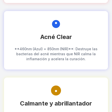
Acné Clear
**460nm (Azul) + 850nm (NIR)**: Destruye las
bacterias del acné mientras que NIR calma la
inflamación y acelera la curación.
Calmante y abrillantador