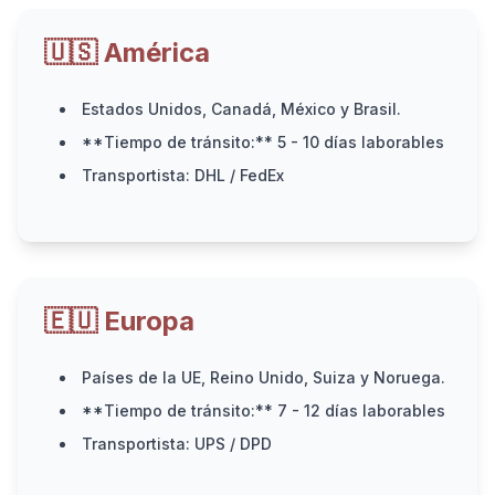
🇺🇸 América
Estados Unidos, Canadá, México y Brasil.
**Tiempo de tránsito:** 5 - 10 días laborables
Transportista: DHL / FedEx
🇪🇺 Europa
Países de la UE, Reino Unido, Suiza y Noruega.
**Tiempo de tránsito:** 7 - 12 días laborables
Transportista: UPS / DPD