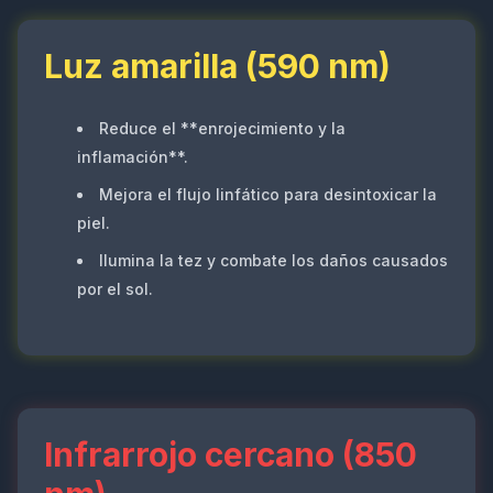
Luz amarilla (590 nm)
Reduce el **enrojecimiento y la
inflamación**.
Mejora el flujo linfático para desintoxicar la
piel.
Ilumina la tez y combate los daños causados
por el sol.
Infrarrojo cercano (850