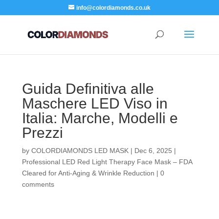
info@colordiamonds.co.uk
Guida Definitiva alle
Maschere LED Viso in
Italia: Marche, Modelli e
Prezzi
by
COLORDIAMONDS LED MASK
|
Dec 6, 2025
|
Professional LED Red Light Therapy Face Mask – FDA
Cleared for Anti-Aging & Wrinkle Reduction
|
0
comments