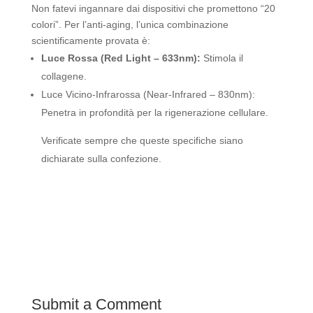
Non fatevi ingannare dai dispositivi che promettono “20
colori”. Per l’anti-aging, l’unica combinazione
scientificamente provata è:
Luce Rossa (Red Light – 633nm):
Stimola il
collagene.
Luce Vicino-Infrarossa (Near-Infrared – 830nm):
Penetra in profondità per la rigenerazione cellulare.
Verificate sempre che queste specifiche siano
dichiarate sulla confezione.
Submit a Comment