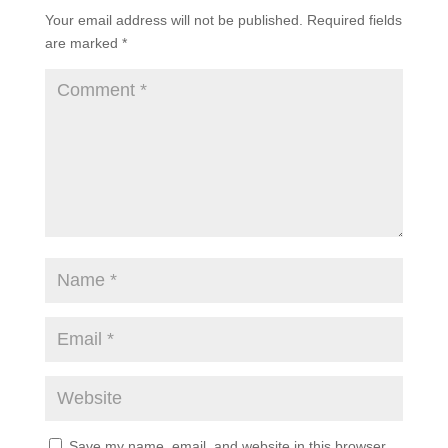
Your email address will not be published.
Required fields
are marked
*
Save my name, email, and website in this browser