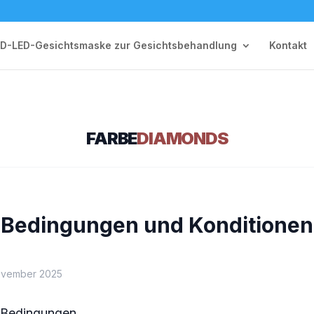
D-LED-Gesichtsmaske zur Gesichtsbehandlung
Kontakt
FARBE
DIAMONDS
Bedingungen und Konditionen
 November 2025
r Bedingungen