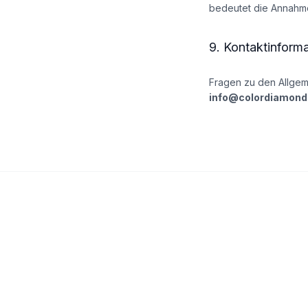
bedeutet die Annahm
9. Kontaktinform
Fragen zu den Allgem
info@colordiamond