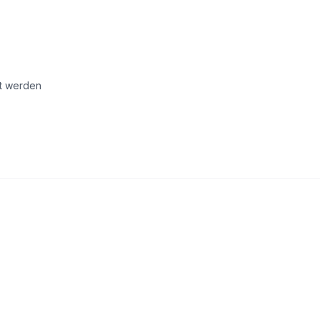
et werden