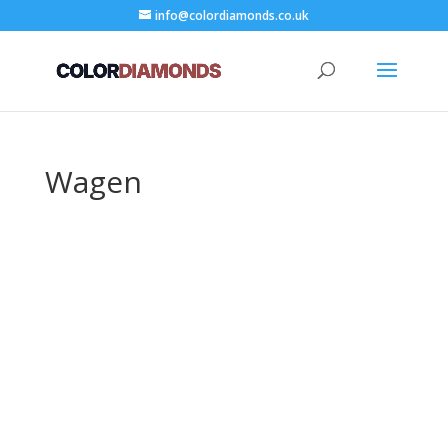
info@colordiamonds.co.uk
Wagen