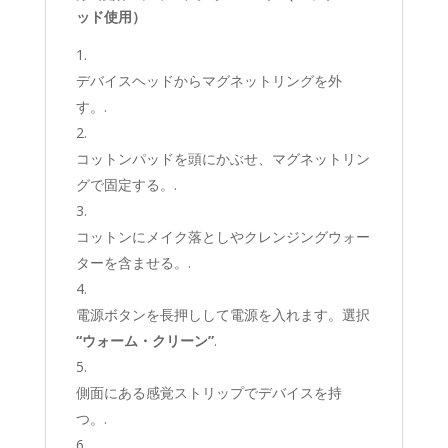
ッド使用）
デバイスヘッドからマグネットリングを外
す。.
コットンパッドを頭にかぶせ、マグネットリン
グで固定する。.
コットンにメイク落としやクレンジングウォー
ターを含ませる。.
電源ボタンを長押しして電源を入れます。選択
“ウォーム・クリーン”
.
側面にある感覚ストリップでデバイスを持
つ。.