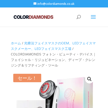
info@colordiamonds.co.uk
ホーム
/
光療法フェイスマスクのOEM、LEDフェイスマ
スクメーカー、LEDフェイスマスク工場
/
COLORDIAMONDS フォトン・ビューティ・デバイス｜
フェイシャル・リジュビネーション、ディープ・クレン
ジング＆リフティング・ツール
セール！