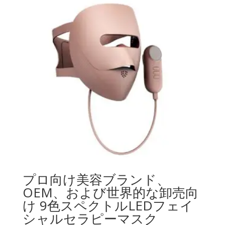
プロ向け美容ブランド、
OEM、および世界的な卸売向
け 9色スペクトルLEDフェイ
シャルセラピーマスク