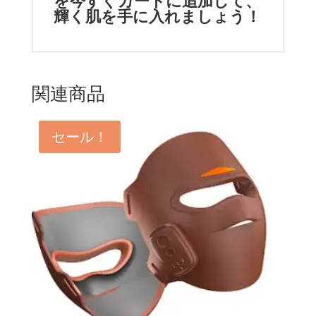
を今すぐカートに追加して、
輝く肌を手に入れましょう！
関連商品
セール！