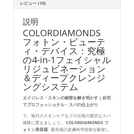
数
レビュー (10)
量
説明
COLORDIAMONDS
フォトン・ビューテ
ィ・デバイス：究極
の4-in-1フェイシャル
リジュビネーション
＆ディープクレンジ
ングシステム
エイジレス・スキンの秘密を解き明かす｜自宅
でプロフェッショナル・スパの仕上がり
で、毎日のスキンケアをプロ仕様の贅沢なスパ
体験に変えましょう。
COLORDIAMONDS フ
ォトン美容器
. .最先端の皮膚科学技術を駆使し