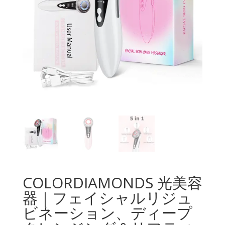
COLORDIAMONDS 光美容
器｜フェイシャルリジュ
ビネーション、ディープ