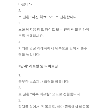
바릅니다.
로 전환
“사진 치료”
모드로 전환합니다.
노화 방지용 레드 라이트 또는 진정용 블루 라이
트를 선택하세요.
기기를 얼굴 아래쪽에서 위쪽으로 밀어서 흡수
력을 높입니다.
3단계: 리프팅 및 타이트닝
풍부한 보습제나 크림을 바릅니다.
로 전환
“피부 리프팅”
모드로 전환합니다.
장치를 턱에서 귀 쪽으로, 이마 중앙에서 바깥쪽