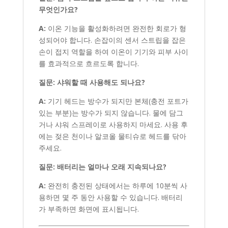
무엇인가요?
A:
이온 기능을 활성화하려면 완전한 회로가 형
성되어야 합니다. 손잡이의 센서 스트립을 잡은
손이 접지 역할을 하여 이온이 기기와 피부 사이
를 효과적으로 흐르도록 합니다.
질문: 샤워할 때 사용해도 되나요?
A:
기기 헤드는 방수가 되지만 본체(충전 포트가
있는 부분)는 방수가 되지 않습니다. 물에 담그
거나 샤워 스프레이로 사용하지 마세요. 사용 후
에는 젖은 천이나 알코올 물티슈로 헤드를 닦아
주세요.
질문: 배터리는 얼마나 오래 지속되나요?
A:
완전히 충전된 상태에서는 하루에 10분씩 사
용하면 몇 주 동안 사용할 수 있습니다. 배터리
가 부족하면 화면에 표시됩니다.