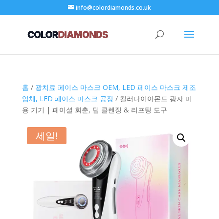
info@colordiamonds.co.uk
홈
/
광치료 페이스 마스크 OEM, LED 페이스 마스크 제조
업체, LED 페이스 마스크 공장
/ 컬러다이아몬드 광자 미
용 기기 | 페이셜 회춘, 딥 클렌징 & 리프팅 도구
세일!