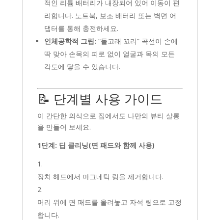
적인 리튬 배터리가 내장되어 있어 이동이 편
리합니다. 노트북, 보조 배터리 또는 벽면 어
댑터를 통해 충전하세요.
인체공학적 그립:
“돌고래 꼬리” 곡선이 손에
딱 맞아 손목의 피로 없이 얼굴과 목의 모든
각도에 닿을 수 있습니다.
📝 단계별 사용 가이드
이 간단한 의식으로 집에서도 나만의 뷰티 살롱
을 만들어 보세요.
1단계: 딥 클리닝(면 패드와 함께 사용)
장치 헤드에서 마그네틱 링을 제거합니다.
머리 위에 면 패드를 올려놓고 자석 링으로 고정
합니다.