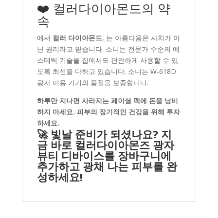
❤️ 컬러다이아몬드의 약
속
에서
컬러 다이아몬드
, 는 아름다움은 사치가 아
닌 권리라고 믿습니다. 소니는 전문가 수준의 에
스테틱 기술을 집에서도 편안하게 사용할 수 있
도록 최선을 다하고 있습니다. 소니는 W-618D
광자 미용 기기의 품질을 보증합니다.
하루만 지나면 사라지는 페이셜 팩에 돈을 낭비
하지 마세요. 피부의 장기적인 건강을 위해 투자
하세요.
🚀 빛날 준비가 되셨나요? 지
금 바로 컬러다이아몬즈 광자
뷰티 디바이스를 장바구니에
추가하고 광채 나는 피부를 완
성하세요!