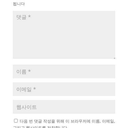
됩니다
다음 번 댓글 작성을 위해 이 브라우저에 이름, 이메일,
그리고 웹사이트를 저장합니다.