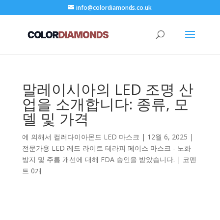
info@colordiamonds.co.uk
말레이시아의 LED 조명 산
업을 소개합니다: 종류, 모
델 및 가격
에 의해서
컬러다이아몬드 LED 마스크
|
12월 6, 2025
|
전문가용 LED 레드 라이트 테라피 페이스 마스크 - 노화
방지 및 주름 개선에 대해 FDA 승인을 받았습니다.
|
코멘
트 0개