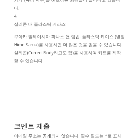
다.
실리콘 대 플라스틱 케라스:
쿠아카 말레이시아 파나스 앤 렘뱁. 플라스틱 케이스 (별칭
Hime Sama)를 사용하면 더 많은 것을 얻을 수 있습니다.
실리콘(CurrentBody라고도 함)을 사용하여 키트를 제작
할 수 있습니다.
코멘트 제출
이메일 주소는 공개되지 않습니다.
필수 필드는
*
로 표시