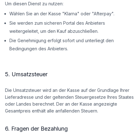
Um diesen Dienst zu nutzen:
Wählen Sie an der Kasse "Klarna" oder "Afterpay".
Sie werden zum sicheren Portal des Anbieters
weitergeleitet, um den Kauf abzuschließen.
Die Genehmigung erfolgt sofort und unterliegt den
Bedingungen des Anbieters.
5. Umsatzsteuer
Die Umsatzsteuer wird an der Kasse auf der Grundlage Ihrer
Lieferadresse und der geltenden Steuergesetze Ihres Staates
oder Landes berechnet. Der an der Kasse angezeigte
Gesamtpreis enthält alle anfallenden Steuern.
6. Fragen der Bezahlung