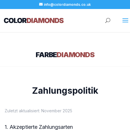
info@colordiamonds.co.uk
FARBE
DIAMONDS
Zahlungspolitik
Zuletzt aktualisiert: November 2025
1. Akzeptierte Zahlungsarten