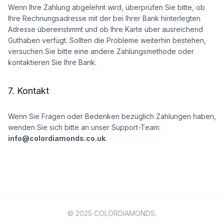
Wenn Ihre Zahlung abgelehnt wird, überprüfen Sie bitte, ob
Ihre Rechnungsadresse mit der bei Ihrer Bank hinterlegten
Adresse übereinstimmt und ob Ihre Karte über ausreichend
Guthaben verfügt. Sollten die Probleme weiterhin bestehen,
versuchen Sie bitte eine andere Zahlungsmethode oder
kontaktieren Sie Ihre Bank.
7. Kontakt
Wenn Sie Fragen oder Bedenken bezüglich Zahlungen haben,
wenden Sie sich bitte an unser Support-Team:
info@colordiamonds.co.uk
.
© 2025 COLORDIAMONDS.