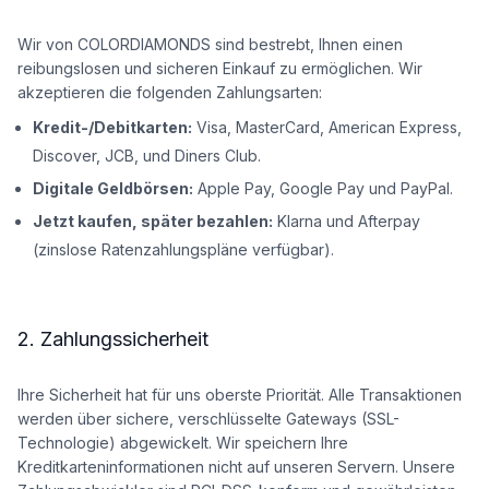
Wir von COLORDIAMONDS sind bestrebt, Ihnen einen
reibungslosen und sicheren Einkauf zu ermöglichen. Wir
akzeptieren die folgenden Zahlungsarten:
Kredit-/Debitkarten:
Visa, MasterCard, American Express,
Discover, JCB, und Diners Club.
Digitale Geldbörsen:
Apple Pay, Google Pay und PayPal.
Jetzt kaufen, später bezahlen:
Klarna und Afterpay
(zinslose Ratenzahlungspläne verfügbar).
2. Zahlungssicherheit
Ihre Sicherheit hat für uns oberste Priorität. Alle Transaktionen
werden über sichere, verschlüsselte Gateways (SSL-
Technologie) abgewickelt. Wir speichern Ihre
Kreditkarteninformationen nicht auf unseren Servern. Unsere