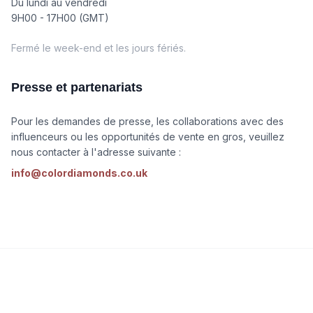
Du lundi au vendredi
9H00 - 17H00 (GMT)
Fermé le week-end et les jours fériés.
Presse et partenariats
Pour les demandes de presse, les collaborations avec des
influenceurs ou les opportunités de vente en gros, veuillez
nous contacter à l'adresse suivante :
info@colordiamonds.co.uk