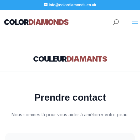
info@colordiamonds.co.uk
COULEUR
DIAMANTS
Prendre contact
Nous sommes là pour vous aider à améliorer votre peau.