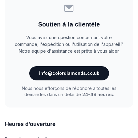
Soutien à la clientèle
Vous avez une question concernant votre
commande, l'expédition ou l'utilisation de l'appareil ?
Notre équipe d'assistance est prête à vous aider.
info@colordiamonds.co.uk
Nous nous efforçons de répondre à toutes les
demandes dans un délai de
24-48 heures
.
Heures d'ouverture