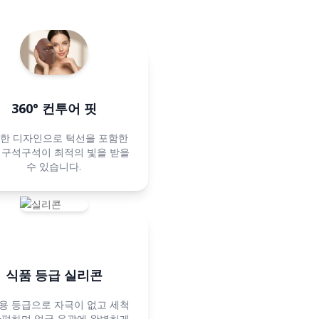
360° 컨투어 핏
한 디자인으로 턱선을 포함한
 구석구석이 최적의 빛을 받을
수 있습니다.
식품 등급 실리콘
용 등급으로 자극이 없고 세척
간편하며 얼굴 윤곽에 완벽하게