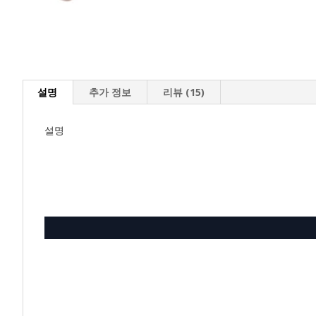
설명
추가 정보
리뷰 (15)
설명