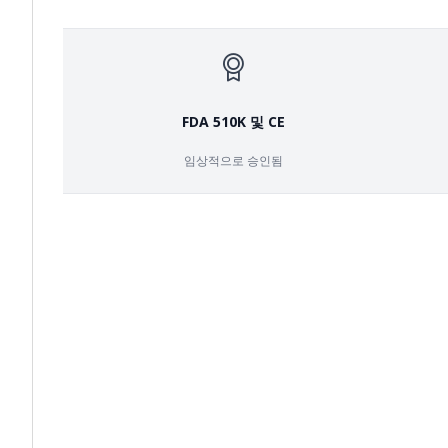
FDA 510K 및 CE
임상적으로 승인됨