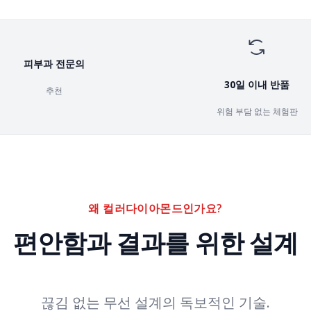
피부과 전문의
30일 이내 반품
추천
위험 부담 없는 체험판
왜 컬러다이아몬드인가요?
편안함과 결과를 위한 설계
끊김 없는 무선 설계의 독보적인 기술.