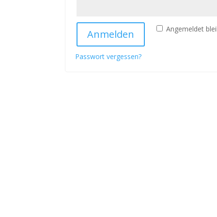
Angemeldet ble
Anmelden
Passwort vergessen?