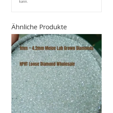
kann.
Ähnliche Produkte