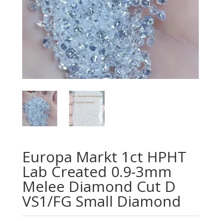
Europa Markt 1ct HPHT
Lab Created 0.9-3mm
Melee Diamond Cut D
VS1/FG Small Diamond