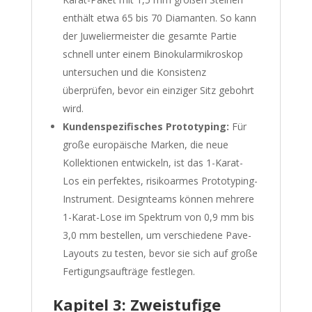
enthält etwa 65 bis 70 Diamanten. So kann
der Juweliermeister die gesamte Partie
schnell unter einem Binokularmikroskop
untersuchen und die Konsistenz
überprüfen, bevor ein einziger Sitz gebohrt
wird.
Kundenspezifisches Prototyping:
Für
große europäische Marken, die neue
Kollektionen entwickeln, ist das 1-Karat-
Los ein perfektes, risikoarmes Prototyping-
Instrument. Designteams können mehrere
1-Karat-Lose im Spektrum von 0,9 mm bis
3,0 mm bestellen, um verschiedene Pave-
Layouts zu testen, bevor sie sich auf große
Fertigungsaufträge festlegen.
Kapitel 3: Zweistufige