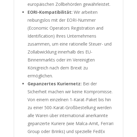
europäischen Zollbehörden gewährleistet.
EORI-Kompatibilität:
Wir arbeiten
reibungslos mit der EORI-Nummer
(Economic Operators Registration and
Identification) Ihres Unternehmens
zusammen, um eine rationelle Steuer- und
Zollabwicklung innerhalb des EU-
Binnenmarkts oder im Vereinigten
Königreich nach dem Brexit zu
ermöglichen.
Gepanzertes Kuriernetz:
Bei der
Sicherheit machen wir keine Kompromisse.
Von einem einzelnen 1-Karat-Paket bis hin
zu einer 500-Karat-Großbestellung werden
alle Waren über international anerkannte
gepanzerte Kuriere (wie Malca-Amit, Ferrari
Group oder Brinks) und spezielle FedEx