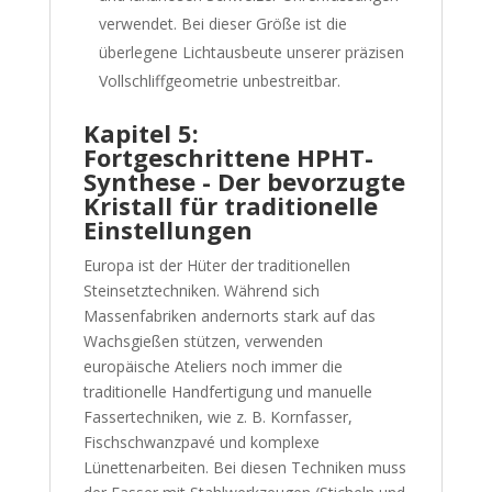
verwendet. Bei dieser Größe ist die
überlegene Lichtausbeute unserer präzisen
Vollschliffgeometrie unbestreitbar.
Kapitel 5:
Fortgeschrittene HPHT-
Synthese - Der bevorzugte
Kristall für traditionelle
Einstellungen
Europa ist der Hüter der traditionellen
Steinsetztechniken. Während sich
Massenfabriken andernorts stark auf das
Wachsgießen stützen, verwenden
europäische Ateliers noch immer die
traditionelle Handfertigung und manuelle
Fassertechniken, wie z. B. Kornfasser,
Fischschwanzpavé und komplexe
Lünettenarbeiten. Bei diesen Techniken muss