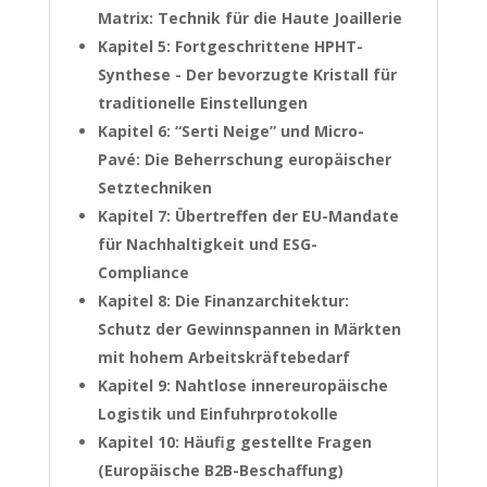
Matrix: Technik für die Haute Joaillerie
Kapitel 5: Fortgeschrittene HPHT-
Synthese - Der bevorzugte Kristall für
traditionelle Einstellungen
Kapitel 6: “Serti Neige” und Micro-
Pavé: Die Beherrschung europäischer
Setztechniken
Kapitel 7: Übertreffen der EU-Mandate
für Nachhaltigkeit und ESG-
Compliance
Kapitel 8: Die Finanzarchitektur:
Schutz der Gewinnspannen in Märkten
mit hohem Arbeitskräftebedarf
Kapitel 9: Nahtlose innereuropäische
Logistik und Einfuhrprotokolle
Kapitel 10: Häufig gestellte Fragen
(Europäische B2B-Beschaffung)