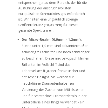
entsprechen genau dem Bereich, der für die
Ausführung der anspruchsvollsten
europäischen Schmuckdesigns erforderlich
ist. Wir halten eine unglaublich strenge
Größentoleranz (±0,03 mm) für dieses
gesamte Spektrum ein.
Der Micro-Realm (0,9mm - 1,2mm):
Steine unter 1,0 mm sind bekanntermaßen
schwierig zu schleifen und noch schwieriger
zu beschaffen. Diese mikroskopisch kleinen
Brillanten im Vollschliff sind das
Lebenselixier filigraner französischer und
britischer Designs. Sie werden für
hauchdünne Diamantenhalos, zur
Verzierung der Zacken von Mittelsteinen
und für “versteckte” Diamantdetails in der
Untergalerie eines Rings verwendet - ein