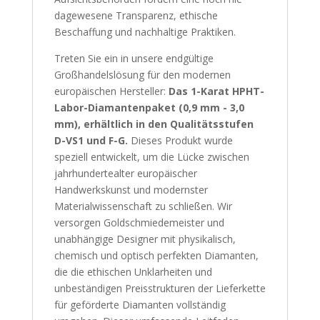
dagewesene Transparenz, ethische
Beschaffung und nachhaltige Praktiken.
Treten Sie ein in unsere endgültige
Großhandelslösung für den modernen
europäischen Hersteller:
Das 1-Karat HPHT-
Labor-Diamantenpaket (0,9 mm - 3,0
mm), erhältlich in den Qualitätsstufen
D-VS1 und F-G.
Dieses Produkt wurde
speziell entwickelt, um die Lücke zwischen
jahrhundertealter europäischer
Handwerkskunst und modernster
Materialwissenschaft zu schließen. Wir
versorgen Goldschmiedemeister und
unabhängige Designer mit physikalisch,
chemisch und optisch perfekten Diamanten,
die die ethischen Unklarheiten und
unbeständigen Preisstrukturen der Lieferkette
für geförderte Diamanten vollständig