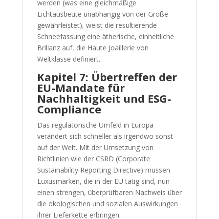
werden (was eine gleichmäßige
Lichtausbeute unabhängig von der Größe
gewährleistet), weist die resultierende
Schneefassung eine ätherische, einheitliche
Brillanz auf, die Haute Joaillerie von
Weltklasse definiert.
Kapitel 7: Übertreffen der
EU-Mandate für
Nachhaltigkeit und ESG-
Compliance
Das regulatorische Umfeld in Europa
verändert sich schneller als irgendwo sonst
auf der Welt. Mit der Umsetzung von
Richtlinien wie der CSRD (Corporate
Sustainability Reporting Directive) müssen
Luxusmarken, die in der EU tätig sind, nun
einen strengen, überprüfbaren Nachweis über
die ökologischen und sozialen Auswirkungen
ihrer Lieferkette erbringen.