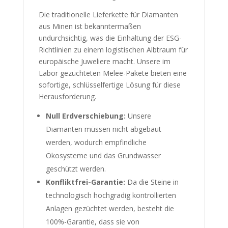
Die traditionelle Lieferkette für Diamanten
aus Minen ist bekanntermaßen
undurchsichtig, was die Einhaltung der ESG-
Richtlinien zu einem logistischen Albtraum für
europäische Juweliere macht. Unsere im
Labor gezüchteten Melee-Pakete bieten eine
sofortige, schlüsselfertige Lösung für diese
Herausforderung.
Null Erdverschiebung:
Unsere
Diamanten müssen nicht abgebaut
werden, wodurch empfindliche
Ökosysteme und das Grundwasser
geschützt werden.
Konfliktfrei-Garantie:
Da die Steine in
technologisch hochgradig kontrollierten
Anlagen gezüchtet werden, besteht die
100%-Garantie, dass sie von