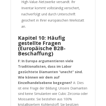
High-Value-Netzwerke versandt. Ihr
Inventar kommt vollständig versichert,
nachverfolgt und durch Unterschrift
gesichert in Ihrer europäischen Werkstatt
an.
Kapitel 10: Häufig
gestellte Fragen
(Europäische B2B-
Beschaffung)
F: In Europa argumentieren viele
Traditionalisten, dass im Labor
gezüchtete Diamanten “unecht” sind.
Wie können wir dem auf
Einzelhandelsebene begegnen?
A: Dies
ist eine Frage der Bildung. Unsere Diamanten
sind keine Simulanten wie Cubic Zirconia oder
Moissanite. Sie bestehen aus 100%
kristallisiertem Kohlenstoff. Sie besitzen