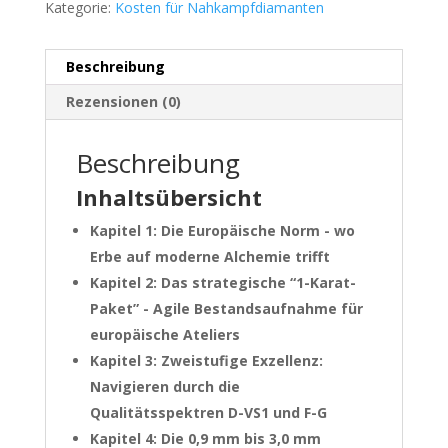
Kategorie:
Kosten für Nahkampfdiamanten
Beschreibung
Rezensionen (0)
Beschreibung
Inhaltsübersicht
Kapitel 1: Die Europäische Norm - wo
Erbe auf moderne Alchemie trifft
Kapitel 2: Das strategische “1-Karat-
Paket” - Agile Bestandsaufnahme für
europäische Ateliers
Kapitel 3: Zweistufige Exzellenz:
Navigieren durch die
Qualitätsspektren D-VS1 und F-G
Kapitel 4: Die 0,9 mm bis 3,0 mm