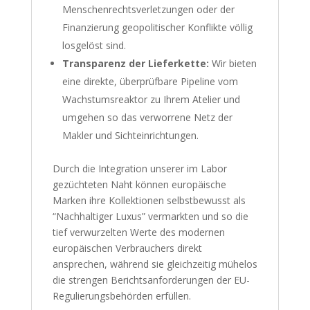
Menschenrechtsverletzungen oder der
Finanzierung geopolitischer Konflikte völlig
losgelöst sind.
Transparenz der Lieferkette:
Wir bieten
eine direkte, überprüfbare Pipeline vom
Wachstumsreaktor zu Ihrem Atelier und
umgehen so das verworrene Netz der
Makler und Sichteinrichtungen.
Durch die Integration unserer im Labor
gezüchteten Naht können europäische
Marken ihre Kollektionen selbstbewusst als
“Nachhaltiger Luxus” vermarkten und so die
tief verwurzelten Werte des modernen
europäischen Verbrauchers direkt
ansprechen, während sie gleichzeitig mühelos
die strengen Berichtsanforderungen der EU-
Regulierungsbehörden erfüllen.