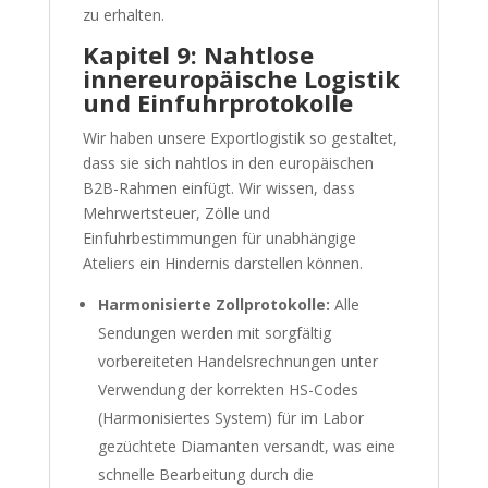
zu erhalten.
Kapitel 9: Nahtlose
innereuropäische Logistik
und Einfuhrprotokolle
Wir haben unsere Exportlogistik so gestaltet,
dass sie sich nahtlos in den europäischen
B2B-Rahmen einfügt. Wir wissen, dass
Mehrwertsteuer, Zölle und
Einfuhrbestimmungen für unabhängige
Ateliers ein Hindernis darstellen können.
Harmonisierte Zollprotokolle:
Alle
Sendungen werden mit sorgfältig
vorbereiteten Handelsrechnungen unter
Verwendung der korrekten HS-Codes
(Harmonisiertes System) für im Labor
gezüchtete Diamanten versandt, was eine
schnelle Bearbeitung durch die