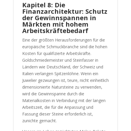
Kapitel 8: Die
Finanzarchitektur: Schutz
der Gewinnspannen in
Märkten mit hohem
Arbeitskräftebedarf
Eine der größten Herausforderungen für die
europäische Schmuckbranche sind die hohen
Kosten für qualifizierte Arbeitskräfte.
Goldschmiedemeister und Steinfasser in
Ländern wie Deutschland, der Schweiz und
Italien verlangen Spitzenlöhne. Wenn ein
Juwelier gezwungen ist, teure, nicht einheitlich
dimensionierte Natursteine zu verwenden,
wird die Gewinnspanne durch die
Materialkosten in Verbindung mit der langen
Arbeitszeit, die für die Anpassung und
Fassung dieser Steine erforderlich ist,
zunichte gemacht.