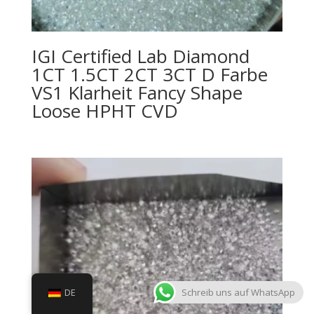
IGI Certified Lab Diamond
1CT 1.5CT 2CT 3CT D Farbe
VS1 Klarheit Fancy Shape
Loose HPHT CVD
Schreib uns auf WhatsApp
DE