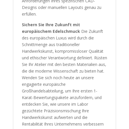
Anforderungen Ihres spezifischen CAD-
Designs oder manuellen Layouts genau zu
erfüllen.
Sichern Sie Ihre Zukunft mit
europäischem Edelschmuck
Die Zukunft
des europäischen Luxus wird durch die
Schnittmenge aus traditioneller
Handwerkskunst, kompromissloser Qualität
und ethischer Verantwortung definiert. Rüsten
Sie Ihr Atelier mit den besten Materialien aus,
die die moderne Wissenschaft zu bieten hat.
Wenden Sie sich noch heute an unsere
engagierte europäische
Großhandelsabteilung, um Ihre ersten 1-
Karat-Bewertungspakete anzufordern, und
entdecken Sie, wie unsere im Labor
gezüchtete Präzisionsmischung Ihre
Handwerkskunst aufwerten und die
Rentabilität Ihres Unternehmens verbessern